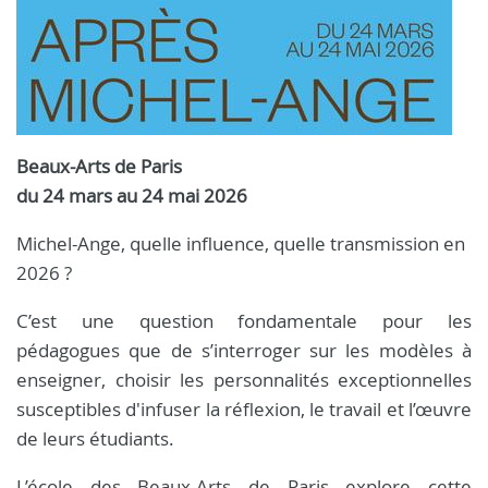
Beaux-Arts de Paris
du 24 mars au 24 mai 2026
Michel-Ange, quelle influence, quelle transmission en
2026 ?
C’est une question fondamentale pour les
pédagogues que de s’interroger sur les modèles à
enseigner, choisir les personnalités exceptionnelles
susceptibles d'infuser la réflexion, le travail et l’œuvre
de leurs étudiants.
L’école des Beaux-Arts de Paris explore cette