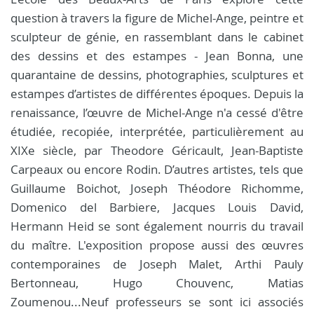
question à travers la figure de Michel-Ange, peintre et
sculpteur de génie, en rassemblant dans le cabinet
des dessins et des estampes - Jean Bonna, une
quarantaine de dessins, photographies, sculptures et
estampes d’artistes de différentes époques. Depuis la
renaissance, l’œuvre de Michel-Ange n'a cessé d'être
étudiée, recopiée, interprétée, particulièrement au
XIXe siècle, par Theodore Géricault, Jean-Baptiste
Carpeaux ou encore Rodin. D’autres artistes, tels que
Guillaume Boichot, Joseph Théodore Richomme,
Domenico del Barbiere, Jacques Louis David,
Hermann Heid se sont également nourris du travail
du maître. L'exposition propose aussi des œuvres
contemporaines de Joseph Malet, Arthi Pauly
Bertonneau, Hugo Chouvenc, Matias
Zoumenou...Neuf professeurs se sont ici associés