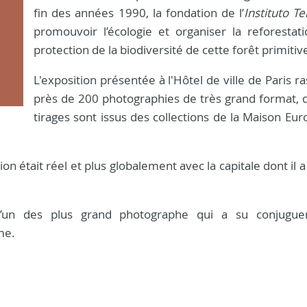
fin des années 1990, la fondation de l’
Instituto Te
promouvoir l’écologie et organiser la reforestati
protection de la biodiversité de cette forêt primitiv
L'exposition présentée à l'Hôtel de ville de Paris 
près de 200 photographies de très grand format, 
tirages sont issus des collections de la Maison Eu
ion était réel et plus globalement avec la capitale dont il a
d’un des plus grand photographe qui a su conjuguer
me.