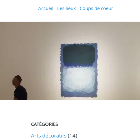
Accueil
Les lieux
Coups de coeur
CATÉGORIES
Arts décoratifs
(14)