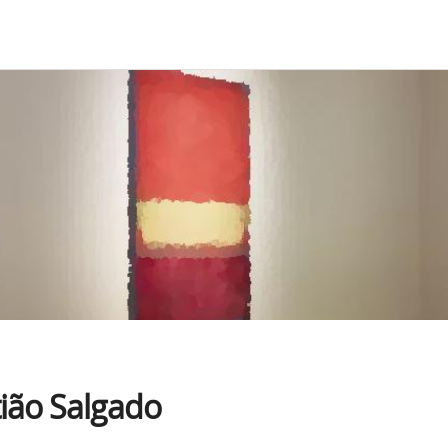
ião Salgado