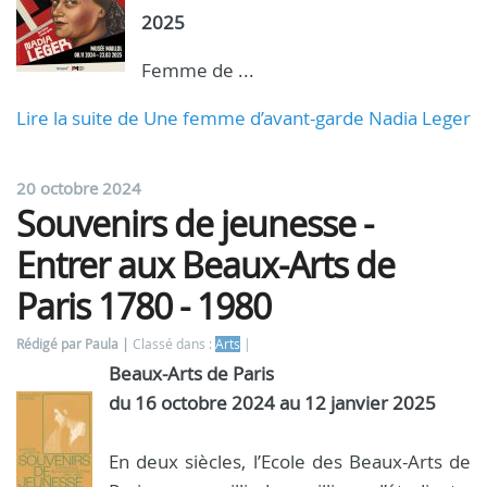
2025
Femme de ...
Lire la suite de Une femme d’avant-garde Nadia Leger
20 octobre 2024
Souvenirs de jeunesse -
Entrer aux Beaux-Arts de
Paris 1780 - 1980
Rédigé par Paula
Classé dans :
Arts
Beaux-Arts de Paris
du 16 octobre 2024 au 12 janvier 2025
En deux siècles, l’Ecole des Beaux-Arts de