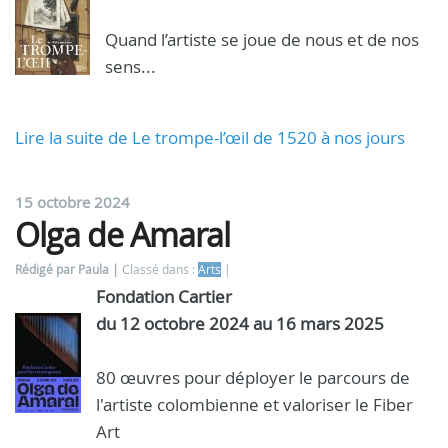
Quand l’artiste se joue de nous et de nos
sens...
Lire la suite de Le trompe-l’œil de 1520 à nos jours
15 octobre 2024
Olga de Amaral
Rédigé par Paula
Classé dans :
Arts
Fondation Cartier
du 12 octobre 2024 au 16 mars 2025
80 œuvres pour déployer le parcours de
l'artiste colombienne et valoriser le Fiber
Art