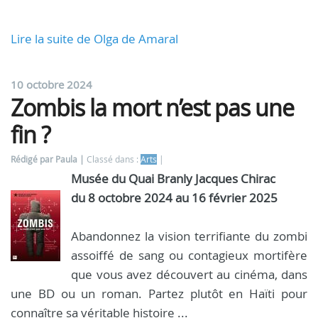
Lire la suite de Olga de Amaral
10 octobre 2024
Zombis la mort n’est pas une
fin ?
Rédigé par Paula
Classé dans :
Arts
Musée du Quai Branly Jacques Chirac
du 8 octobre 2024 au 16 février 2025
Abandonnez la vision terrifiante du zombi
assoiffé de sang ou contagieux mortifère
que vous avez découvert au cinéma, dans
une BD ou un roman. Partez plutôt en Haïti pour
connaître sa véritable histoire ...