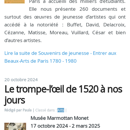
Paris a accueilli des milliers d’étudiants.
Elle nous présente 260 documents et
surtout des œuvres de jeunesse d’artistes qui ont
accédé à la notoriété : Buffet, David, Delacroix,
Cézanne, Matisse, Moreau, Vuillard, César et bien
d’autres artistes.
Lire la suite de Souvenirs de jeunesse - Entrer aux
Beaux-Arts de Paris 1780 - 1980
20 octobre 2024
Le trompe-l’œil de 1520 à nos
jours
Rédigé par Paula
Classé dans :
Arts
Musée Marmottan Monet
17 octobre 2024 - 2 mars 2025